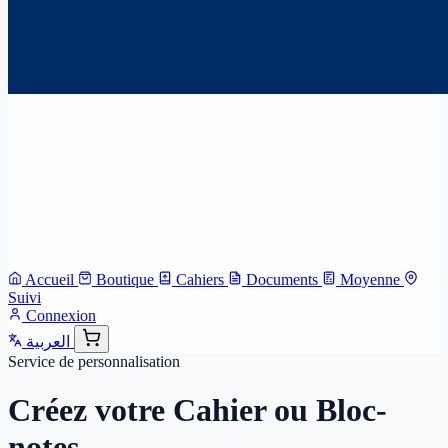
Accueil
Boutique
Cahiers
Documents
Moyenne
Suivi
Connexion
العربية
Service de personnalisation
Créez votre Cahier ou Bloc-
notes