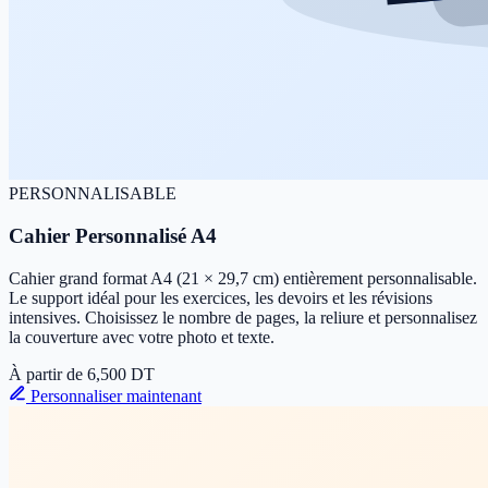
PERSONNALISABLE
Cahier Personnalisé A4
Cahier grand format A4 (21 × 29,7 cm) entièrement personnalisable.
Le support idéal pour les exercices, les devoirs et les révisions
intensives. Choisissez le nombre de pages, la reliure et personnalisez
la couverture avec votre photo et texte.
À partir de
6,500
DT
Personnaliser maintenant