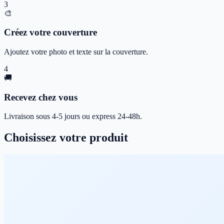
3
🎨
Créez votre couverture
Ajoutez votre photo et texte sur la couverture.
4
🚚
Recevez chez vous
Livraison sous 4-5 jours ou express 24-48h.
Choisissez votre produit