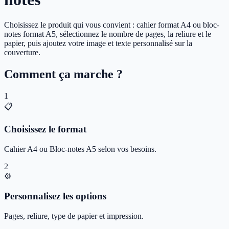
Choisissez le produit qui vous convient : cahier format A4 ou bloc-
notes format A5, sélectionnez le nombre de pages, la reliure et le
papier, puis ajoutez votre image et texte personnalisé sur la
couverture.
Comment ça marche ?
1
📋
Choisissez le format
Cahier A4 ou Bloc-notes A5 selon vos besoins.
2
⚙️
Personnalisez les options
Pages, reliure, type de papier et impression.