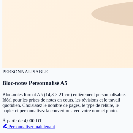
PERSONNALISABLE
Bloc-notes Personnalisé A5
Bloc-notes format A5 (14,8 × 21 cm) entièrement personnalisable.
Idéal pour les prises de notes en cours, les révisions et le travail
quotidien. Choisissez le nombre de pages, le type de reliure, le
papier et personnalisez la couverture avec votre nom et photo.
À partir de
4,000
DT
Personnaliser maintenant