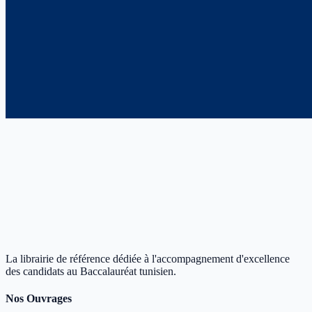
La librairie de référence dédiée à l'accompagnement d'excellence
des candidats au Baccalauréat tunisien.
Nos Ouvrages