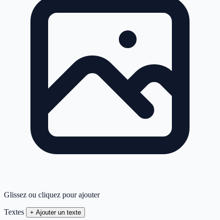
Glissez ou cliquez pour ajouter
Textes
+ Ajouter un texte