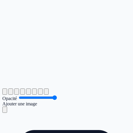
Opacité
Ajouter une image