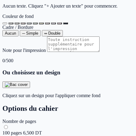
Aucun texte. Cliquez "+ Ajouter un texte" pour commencer.
Couleur de fond
Cadre / Bordure
Aucun
─
Simple
═
Double
Note pour l'impression
0/500
Ou choisissez un design
Cliquez sur un design pour l'appliquer comme fond
Options du cahier
Nombre de pages
100
pages
6,500 DT