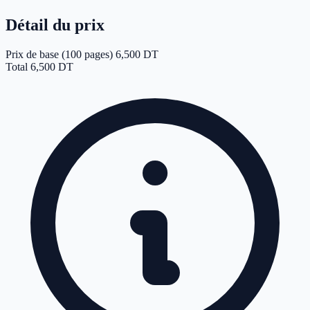
Détail du prix
Prix de base (100 pages)
6,500 DT
Total
6,500 DT