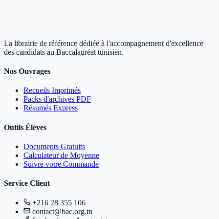
La librairie de référence dédiée à l'accompagnement d'excellence
des candidats au Baccalauréat tunisien.
Nos Ouvrages
Recueils Imprimés
Packs d'archives PDF
Résumés Express
Outils Élèves
Documents Gratuits
Calculateur de Moyenne
Suivre votre Commande
Service Client
+216 28 355 106
contact@bac.org.tn