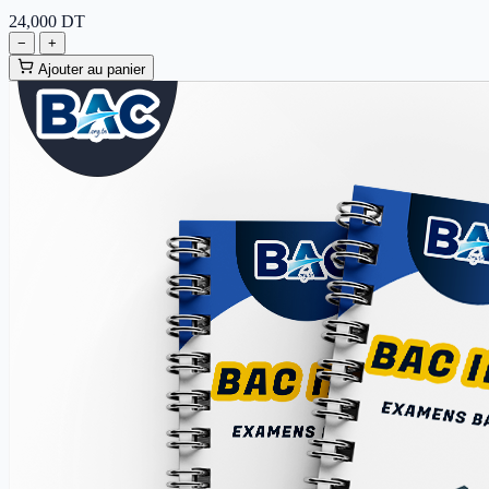
24,000
DT
−
+
Ajouter au panier