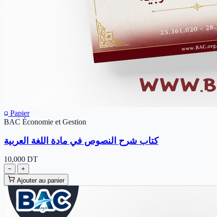
Papier
BAC Économie et Gestion
كتاب شرح النصوص في مادة اللغة العربية
10,000
DT
−
+
Ajouter au panier