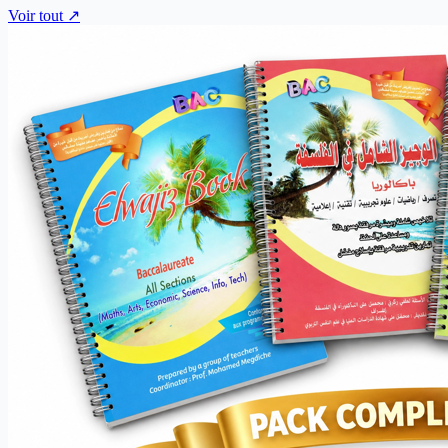
Voir tout ↗