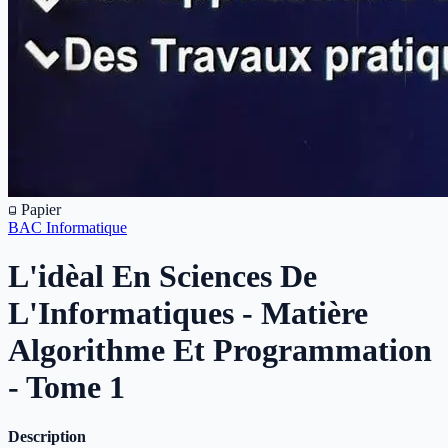
Papier
BAC Informatique
L'idèal En Sciences De
L'Informatiques - Matière
Algorithme Et Programmation
- Tome 1
Description