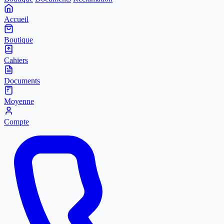
Accueil
Boutique
Cahiers
Documents
Moyenne
Compte