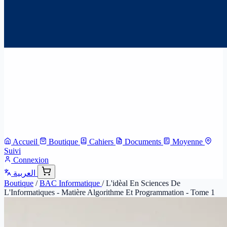
Accueil
Boutique
Cahiers
Documents
Moyenne
Suivi
Connexion
العربية
Boutique
/
BAC Informatique
/
L'idèal En Sciences De
L'Informatiques - Matière Algorithme Et Programmation - Tome 1