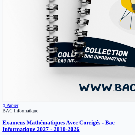
Papier
BAC Informatique
Examens Mathématiques Avec Corrigés - Bac
Informatique 2027 - 2010-2026