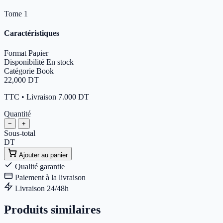
Tome 1
Caractéristiques
Format
Papier
Disponibilité
En stock
Catégorie
Book
22,000
DT
TTC • Livraison 7.000 DT
Quantité
−
+
Sous-total
DT
Ajouter au panier
Qualité garantie
Paiement à la livraison
Livraison 24/48h
Produits similaires