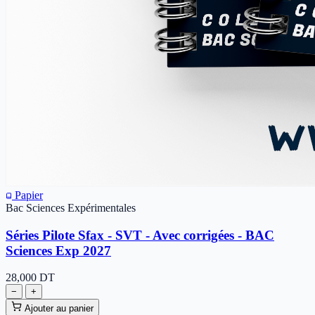
Papier
Bac Sciences Expérimentales
Séries Pilote Sfax - SVT - Avec corrigées - BAC
Sciences Exp 2027
28,000
DT
−
+
Ajouter au panier