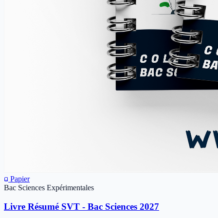
Papier
Bac Sciences Expérimentales
Livre Résumé SVT - Bac Sciences 2027