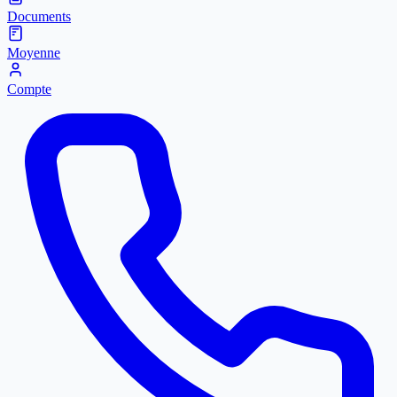
Documents
Moyenne
Compte