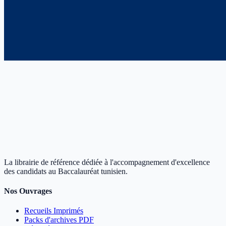
La librairie de référence dédiée à l'accompagnement d'excellence
des candidats au Baccalauréat tunisien.
Nos Ouvrages
Recueils Imprimés
Packs d'archives PDF