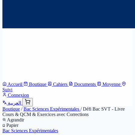
Accueil
Boutique
Cahiers
Documents
Moyenne
Suivi
Connexion
العربية
Boutique
/
Bac Sciences Expérimentales
/
Défi Bac SVT - Livre
Cours & QCM & Exercices avec Corrections
Agrandir
Papier
Bac Sciences Expérimentales