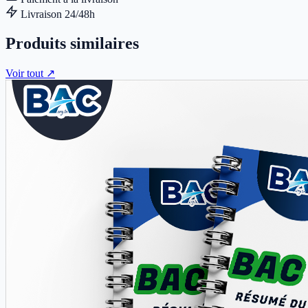
Livraison 24/48h
Produits similaires
Voir tout ↗