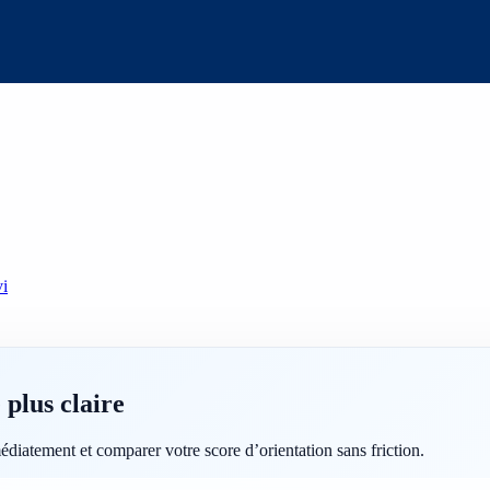
vi
plus claire
médiatement et comparer votre score d’orientation sans friction.