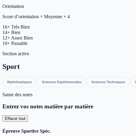
Orientation
Score d’orientation = Moyenne × 4
16+
Très Bien
14+
Bien
12+
Assez Bien
10+
Passable
Section active
Sport
Mathématiques
Sciences Expérimentales
Sciences Techniques
Saisie des notes
Entrez vos notes matière par matière
Effacer tout
Épreuve Sportive Spéc.