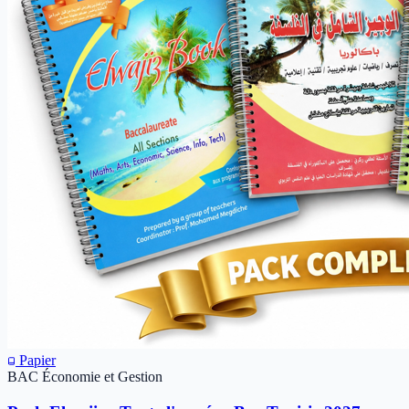
Papier
BAC Économie et Gestion