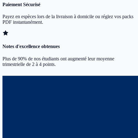
Paiement Sécurisé
Payez en espèces lors de la livraison à domicile ou réglez vos packs
PDF instantanément.
Notes d'excellence obtenues
Plus de 90% de nos étudiants ont augmenté leur moyenne
trimestrielle de 2 à 4 points.