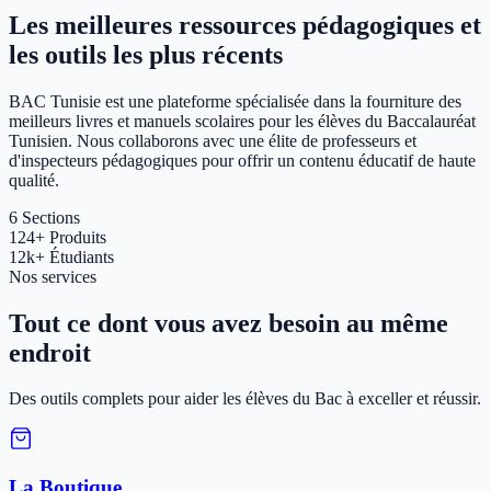
Les meilleures ressources pédagogiques et
les outils les plus récents
BAC Tunisie est une plateforme spécialisée dans la fourniture des
meilleurs livres et manuels scolaires pour les élèves du Baccalauréat
Tunisien. Nous collaborons avec une élite de professeurs et
d'inspecteurs pédagogiques pour offrir un contenu éducatif de haute
qualité.
6
Sections
124+
Produits
12k+
Étudiants
Nos services
Tout ce dont vous avez besoin au même
endroit
Des outils complets pour aider les élèves du Bac à exceller et réussir.
La Boutique