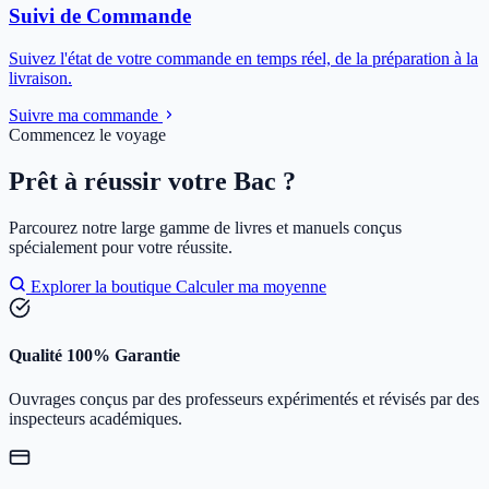
Suivi de Commande
Suivez l'état de votre commande en temps réel, de la préparation à la
livraison.
Suivre ma commande
Commencez le voyage
Prêt à réussir votre Bac ?
Parcourez notre large gamme de livres et manuels conçus
spécialement pour votre réussite.
Explorer la boutique
Calculer ma moyenne
Qualité 100% Garantie
Ouvrages conçus par des professeurs expérimentés et révisés par des
inspecteurs académiques.