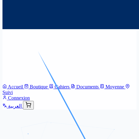
Accueil
Boutique
Cahiers
Documents
Moyenne
Suivi
Connexion
العربية