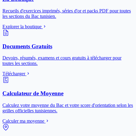
Recueils d'exercices imprimés, séries d'or et packs PDF pour toutes
les sections du Bac tunisien.
Explorer la boutique
Documents Gratuits
Devoirs, résumés, examens et cours gratuits à télécharger pour
toutes les sections.
Télécharger
Calculateur de Moyenne
Calculez votre moyenne du Bac et votre score d'orientation selon les
grilles officielles tunisiennes.
Calculer ma moyenne