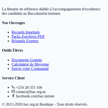
La librairie de référence dédiée à l'accompagnement d'excellence
des candidats au Baccalauréat tunisien.
Nos Ouvrages
Recueils Imprimés
Packs d'archives PDF
Résumés Express
Outils Élèves
Documents Gratuits
Calculateur de Moyenne
Suivre votre Commande
Service Client
+216 28 355 106
contact@bac.org.tn
facebook.com/bac.tunisie
© 2013-2026 bac.org.tn Boutique - Tous droits réservés.