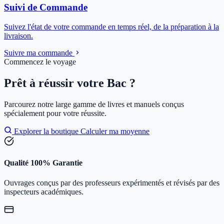
Suivi de Commande
Suivez l'état de votre commande en temps réel, de la préparation à la
livraison.
Suivre ma commande
Commencez le voyage
Prêt à réussir votre Bac ?
Parcourez notre large gamme de livres et manuels conçus
spécialement pour votre réussite.
Explorer la boutique
Calculer ma moyenne
Qualité 100% Garantie
Ouvrages conçus par des professeurs expérimentés et révisés par des
inspecteurs académiques.