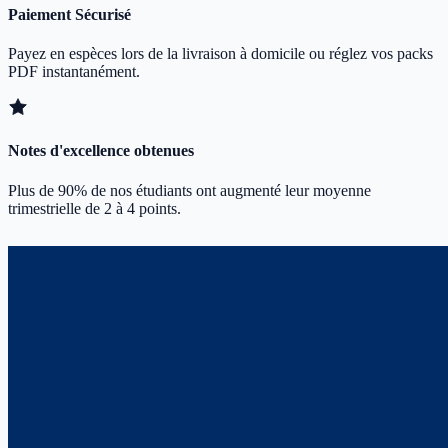
Paiement Sécurisé
Payez en espèces lors de la livraison à domicile ou réglez vos packs
PDF instantanément.
Notes d'excellence obtenues
Plus de 90% de nos étudiants ont augmenté leur moyenne
trimestrielle de 2 à 4 points.