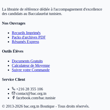
La librairie de référence dédiée à l'accompagnement d'excellence
des candidats au Baccalauréat tunisien.
Nos Ouvrages
Recueils Imprimés
Packs d'archives PDF
Résumés Express
Outils Élèves
Documents Gratuits
Calculateur de Moyenne
Suivre votre Commande
Service Client
+216 28 355 106
contact@bac.org.tn
facebook.com/bac.tunisie
© 2013-2026 bac.org.tn Boutique - Tous droits réservés.