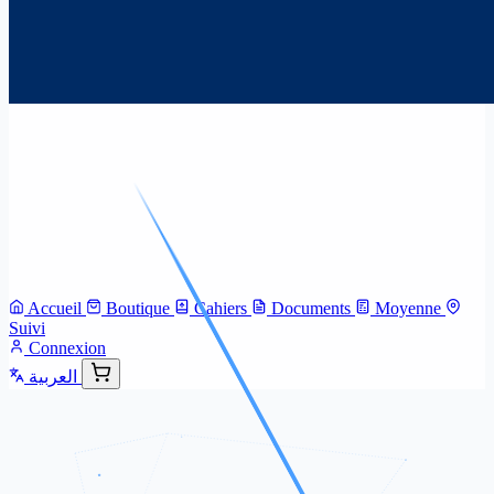
Accueil
Boutique
Cahiers
Documents
Moyenne
Suivi
Connexion
العربية