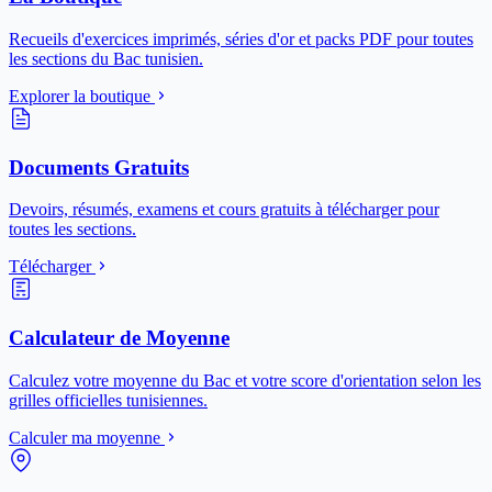
Recueils d'exercices imprimés, séries d'or et packs PDF pour toutes
les sections du Bac tunisien.
Explorer la boutique
Documents Gratuits
Devoirs, résumés, examens et cours gratuits à télécharger pour
toutes les sections.
Télécharger
Calculateur de Moyenne
Calculez votre moyenne du Bac et votre score d'orientation selon les
grilles officielles tunisiennes.
Calculer ma moyenne