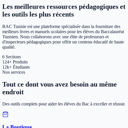
Les meilleures ressources pédagogiques et
les outils les plus récents
BAC Tunisie est une plateforme spécialisée dans la fourniture des
meilleurs livres et manuels scolaires pour les élèves du Baccalauréat
Tunisien. Nous collaborons avec une élite de professeurs et
d'inspecteurs pédagogiques pour offrir un contenu éducatif de haute
qualité.
6
Sections
124+
Produits
12k+
Étudiants
Nos services
Tout ce dont vous avez besoin au même
endroit
Des outils complets pour aider les élèves du Bac à exceller et réussir.
La Boutique