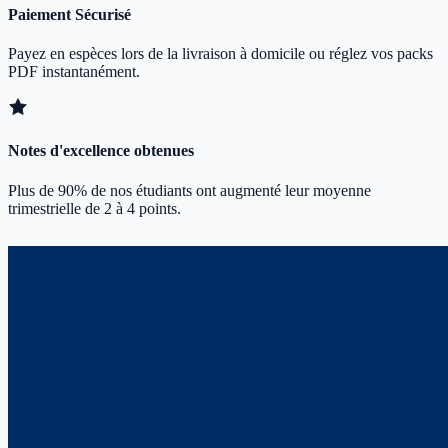
Paiement Sécurisé
Payez en espèces lors de la livraison à domicile ou réglez vos packs
PDF instantanément.
Notes d'excellence obtenues
Plus de 90% de nos étudiants ont augmenté leur moyenne
trimestrielle de 2 à 4 points.