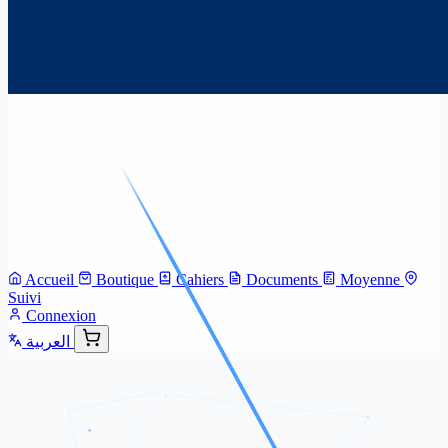
Accueil
Boutique
Cahiers
Documents
Moyenne
Suivi
Connexion
العربية