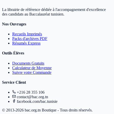
La librairie de référence dédiée à l'accompagnement d'excellence
des candidats au Baccalauréat tunisien.
Nos Ouvrages
Recueils Imprimés
Packs d'archives PDF
Résumés Express
Outils Élèves
Documents Gratuits
Calculateur de Moyenne
Suivre votre Commande
Service Client
+216 28 355 106
contact@bac.org.tn
facebook.com/bac.tunisie
© 2013-2026 bac.org.tn Boutique - Tous droits réservés.