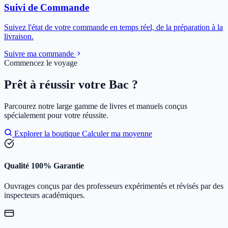
Suivi de Commande
Suivez l'état de votre commande en temps réel, de la préparation à la
livraison.
Suivre ma commande
Commencez le voyage
Prêt à réussir votre Bac ?
Parcourez notre large gamme de livres et manuels conçus
spécialement pour votre réussite.
Explorer la boutique
Calculer ma moyenne
Qualité 100% Garantie
Ouvrages conçus par des professeurs expérimentés et révisés par des
inspecteurs académiques.