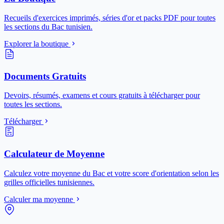
Recueils d'exercices imprimés, séries d'or et packs PDF pour toutes
les sections du Bac tunisien.
Explorer la boutique
Documents Gratuits
Devoirs, résumés, examens et cours gratuits à télécharger pour
toutes les sections.
Télécharger
Calculateur de Moyenne
Calculez votre moyenne du Bac et votre score d'orientation selon les
grilles officielles tunisiennes.
Calculer ma moyenne