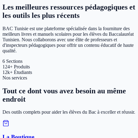
Les meilleures ressources pédagogiques et
les outils les plus récents
BAC Tunisie est une plateforme spécialisée dans la fourniture des
meilleurs livres et manuels scolaires pour les élèves du Baccalauréat
Tunisien. Nous collaborons avec une élite de professeurs et
d'inspecteurs pédagogiques pour offrir un contenu éducatif de haute
qualité.
6
Sections
124+
Produits
12k+
Étudiants
Nos services
Tout ce dont vous avez besoin au même
endroit
Des outils complets pour aider les élèves du Bac à exceller et réussir.
La Boutique