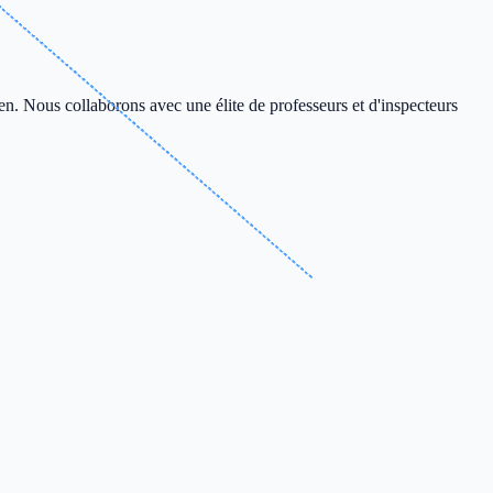
en. Nous collaborons avec une élite de professeurs et d'inspecteurs