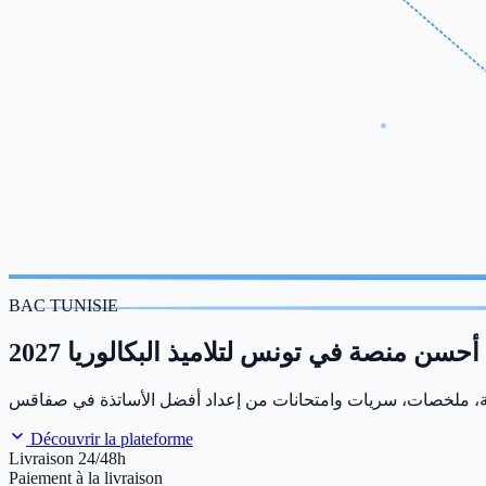
BAC TUNISIE
أحسن منصة في تونس لتلاميذ البكالوريا 2027
Découvrir la plateforme
Livraison 24/48h
Paiement à la livraison