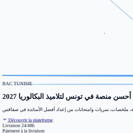
BAC TUNISIE
أحسن منصة في تونس لتلاميذ البكالوريا 2027
Découvrir la plateforme
Livraison 24/48h
Paiement à la livraison