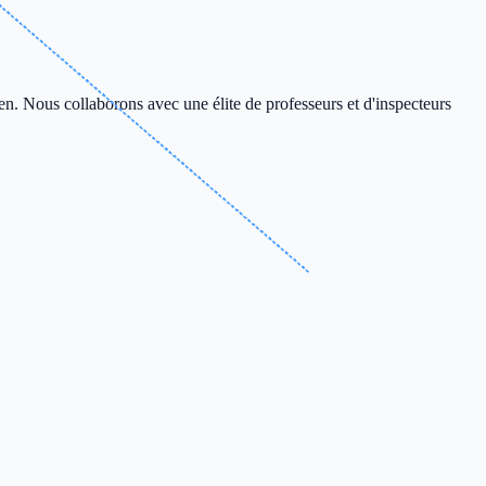
en. Nous collaborons avec une élite de professeurs et d'inspecteurs