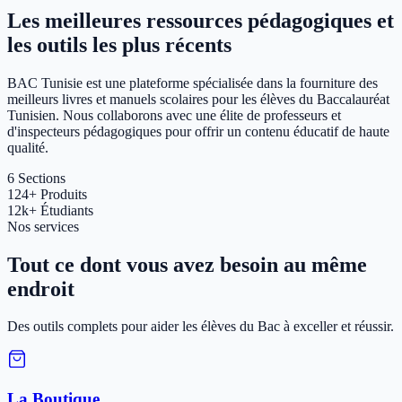
Les meilleures ressources pédagogiques et
les outils les plus récents
BAC Tunisie est une plateforme spécialisée dans la fourniture des
meilleurs livres et manuels scolaires pour les élèves du Baccalauréat
Tunisien. Nous collaborons avec une élite de professeurs et
d'inspecteurs pédagogiques pour offrir un contenu éducatif de haute
qualité.
6
Sections
124+
Produits
12k+
Étudiants
Nos services
Tout ce dont vous avez besoin au même
endroit
Des outils complets pour aider les élèves du Bac à exceller et réussir.
La Boutique