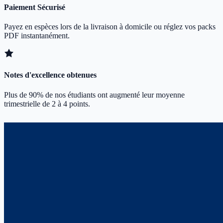
Paiement Sécurisé
Payez en espèces lors de la livraison à domicile ou réglez vos packs
PDF instantanément.
Notes d'excellence obtenues
Plus de 90% de nos étudiants ont augmenté leur moyenne
trimestrielle de 2 à 4 points.