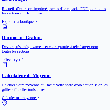
Recueils d'exercices imprimés, séries d'or et packs PDF pour toutes
les sections du Bac tunisien.
Explorer la boutique
Documents Gratuits
Devoirs, résumés, examens et cours gratuits à télécharger pour
toutes les sections.
Télécharger
Calculateur de Moyenne
Calculez votre moyenne du Bac et votre score d'orientation selon les
grilles officielles tunisiennes.
Calculer ma moyenne