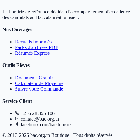
La librairie de référence dédiée à l'accompagnement d'excellence
des candidats au Baccalauréat tunisien.
Nos Ouvrages
Recueils Imprimés
Packs d'archives PDF
Résumés Express
Outils Élèves
Documents Gratuits
Calculateur de Moyenne
Suivre votre Commande
Service Client
+216 28 355 106
contact@bac.org.tn
facebook.com/bac.tunisie
© 2013-2026 bac.org.tn Boutique - Tous droits réservés.