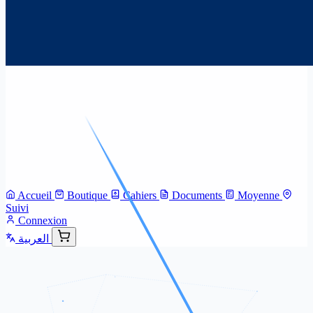
Accueil
Boutique
Cahiers
Documents
Moyenne
Suivi
Connexion
العربية