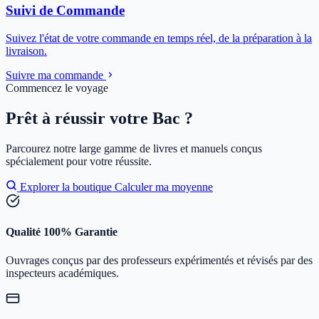
Suivi de Commande
Suivez l'état de votre commande en temps réel, de la préparation à la
livraison.
Suivre ma commande
Commencez le voyage
Prêt à réussir votre Bac ?
Parcourez notre large gamme de livres et manuels conçus
spécialement pour votre réussite.
Explorer la boutique
Calculer ma moyenne
Qualité 100% Garantie
Ouvrages conçus par des professeurs expérimentés et révisés par des
inspecteurs académiques.