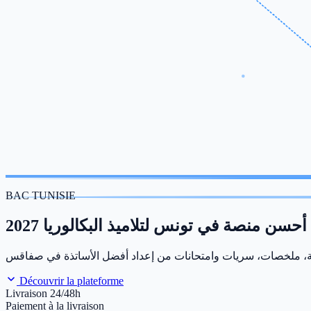
BAC TUNISIE
أحسن منصة في تونس لتلاميذ البكالوريا 2027
Découvrir la plateforme
Livraison 24/48h
Paiement à la livraison