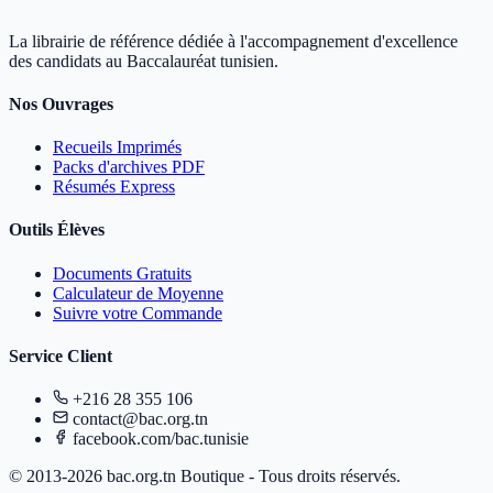
La librairie de référence dédiée à l'accompagnement d'excellence
des candidats au Baccalauréat tunisien.
Nos Ouvrages
Recueils Imprimés
Packs d'archives PDF
Résumés Express
Outils Élèves
Documents Gratuits
Calculateur de Moyenne
Suivre votre Commande
Service Client
+216 28 355 106
contact@bac.org.tn
facebook.com/bac.tunisie
© 2013-2026 bac.org.tn Boutique - Tous droits réservés.