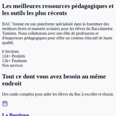
Les meilleures ressources pédagogiques et
les outils les plus récents
BAC Tunisie est une plateforme spécialisée dans la fourniture des
meilleurs livres et manuels scolaires pour les élèves du Baccalauréat
Tunisien. Nous collaborons avec une élite de professeurs et
d'inspecteurs pédagogiques pour offrir un contenu éducatif de haute
qualité.
6
Sections
124+
Produits
12k+
Étudiants
Nos services
Tout ce dont vous avez besoin au même
endroit
Des outils complets pour aider les élèves du Bac à exceller et réussir.
La Boutique