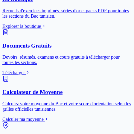
Recueils d'exercices imprimés, séries d'or et packs PDF pour toutes
les sections du Bac tunisien.
Explorer la boutique
Documents Gratuits
Devoirs, résumés, examens et cours gratuits à télécharger pour
toutes les sections.
Télécharger
Calculateur de Moyenne
Calculez votre moyenne du Bac et votre score d'orientation selon les
grilles officielles tunisiennes.
Calculer ma moyenne