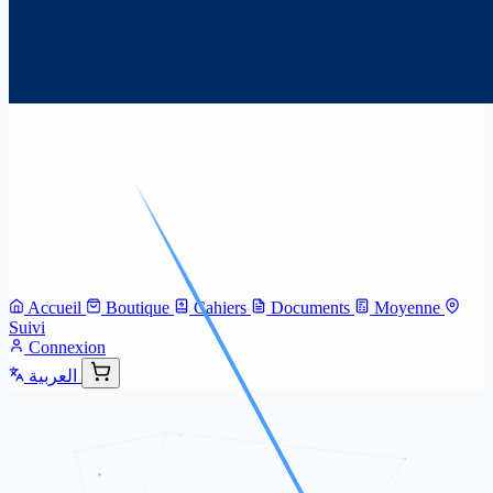
Accueil
Boutique
Cahiers
Documents
Moyenne
Suivi
Connexion
العربية