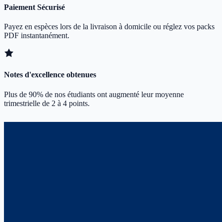
Paiement Sécurisé
Payez en espèces lors de la livraison à domicile ou réglez vos packs
PDF instantanément.
Notes d'excellence obtenues
Plus de 90% de nos étudiants ont augmenté leur moyenne
trimestrielle de 2 à 4 points.