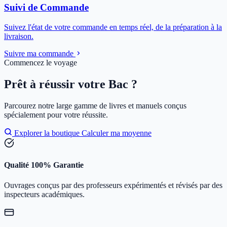
Suivi de Commande
Suivez l'état de votre commande en temps réel, de la préparation à la
livraison.
Suivre ma commande
Commencez le voyage
Prêt à réussir votre Bac ?
Parcourez notre large gamme de livres et manuels conçus
spécialement pour votre réussite.
Explorer la boutique
Calculer ma moyenne
Qualité 100% Garantie
Ouvrages conçus par des professeurs expérimentés et révisés par des
inspecteurs académiques.