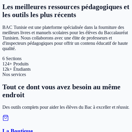
Les meilleures ressources pédagogiques et
les outils les plus récents
BAC Tunisie est une plateforme spécialisée dans la fourniture des
meilleurs livres et manuels scolaires pour les élèves du Baccalauréat
Tunisien. Nous collaborons avec une élite de professeurs et
d'inspecteurs pédagogiques pour offrir un contenu éducatif de haute
qualité.
6
Sections
124+
Produits
12k+
Étudiants
Nos services
Tout ce dont vous avez besoin au même
endroit
Des outils complets pour aider les élèves du Bac à exceller et réussir.
La Boutique