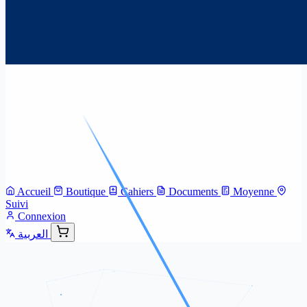
Accueil
Boutique
Cahiers
Documents
Moyenne
Suivi
Connexion
العربية