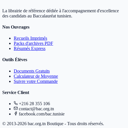
La librairie de référence dédiée à l'accompagnement d'excellence
des candidats au Baccalauréat tunisien.
Nos Ouvrages
Recueils Imprimés
Packs d'archives PDF
Résumés Express
Outils Élèves
Documents Gratuits
Calculateur de Moyenne
Suivre votre Commande
Service Client
+216 28 355 106
contact@bac.org.tn
facebook.com/bac.tunisie
© 2013-2026 bac.org.tn Boutique - Tous droits réservés.