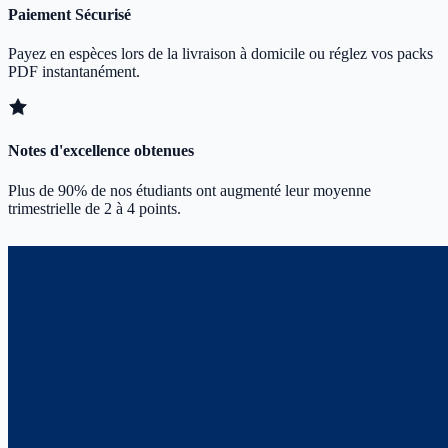
Paiement Sécurisé
Payez en espèces lors de la livraison à domicile ou réglez vos packs
PDF instantanément.
Notes d'excellence obtenues
Plus de 90% de nos étudiants ont augmenté leur moyenne
trimestrielle de 2 à 4 points.