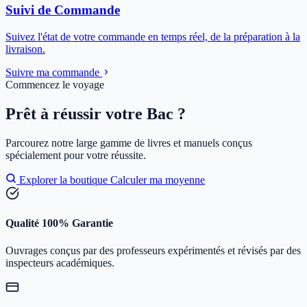
Suivi de Commande
Suivez l'état de votre commande en temps réel, de la préparation à la
livraison.
Suivre ma commande
Commencez le voyage
Prêt à réussir votre Bac ?
Parcourez notre large gamme de livres et manuels conçus
spécialement pour votre réussite.
Explorer la boutique
Calculer ma moyenne
Qualité 100% Garantie
Ouvrages conçus par des professeurs expérimentés et révisés par des
inspecteurs académiques.