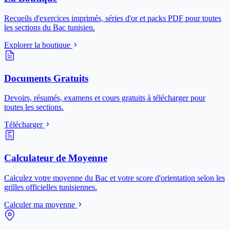
Recueils d'exercices imprimés, séries d'or et packs PDF pour toutes
les sections du Bac tunisien.
Explorer la boutique
Documents Gratuits
Devoirs, résumés, examens et cours gratuits à télécharger pour
toutes les sections.
Télécharger
Calculateur de Moyenne
Calculez votre moyenne du Bac et votre score d'orientation selon les
grilles officielles tunisiennes.
Calculer ma moyenne