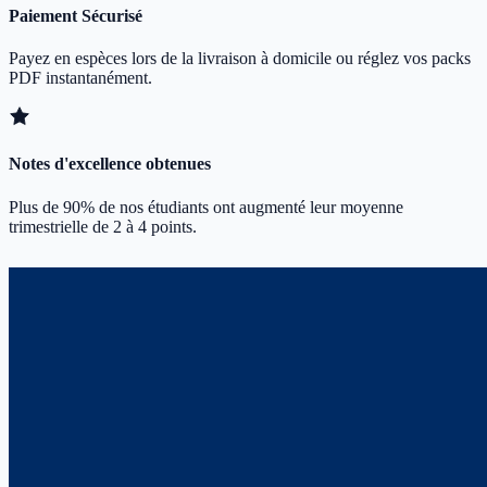
Paiement Sécurisé
Payez en espèces lors de la livraison à domicile ou réglez vos packs
PDF instantanément.
Notes d'excellence obtenues
Plus de 90% de nos étudiants ont augmenté leur moyenne
trimestrielle de 2 à 4 points.