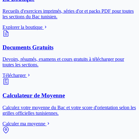
Recueils d'exercices imprimés, séries d'or et packs PDF pour toutes
les sections du Bac tunisien.
Explorer la boutique
Documents Gratuits
Devoirs, résumés, examens et cours gratuits à télécharger pour
toutes les sections.
Télécharger
Calculateur de Moyenne
Calculez votre moyenne du Bac et votre score d'orientation selon les
grilles officielles tunisiennes.
Calculer ma moyenne