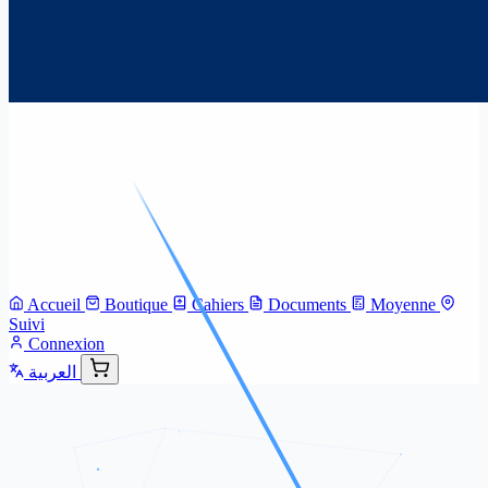
Accueil
Boutique
Cahiers
Documents
Moyenne
Suivi
Connexion
العربية