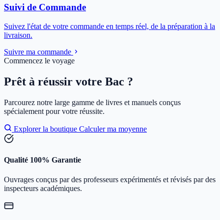
Suivi de Commande
Suivez l'état de votre commande en temps réel, de la préparation à la
livraison.
Suivre ma commande
Commencez le voyage
Prêt à réussir votre Bac ?
Parcourez notre large gamme de livres et manuels conçus
spécialement pour votre réussite.
Explorer la boutique
Calculer ma moyenne
Qualité 100% Garantie
Ouvrages conçus par des professeurs expérimentés et révisés par des
inspecteurs académiques.