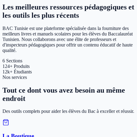
Les meilleures ressources pédagogiques et
les outils les plus récents
BAC Tunisie est une plateforme spécialisée dans la fourniture des
meilleurs livres et manuels scolaires pour les élèves du Baccalauréat
Tunisien. Nous collaborons avec une élite de professeurs et
d'inspecteurs pédagogiques pour offrir un contenu éducatif de haute
qualité.
6
Sections
124+
Produits
12k+
Étudiants
Nos services
Tout ce dont vous avez besoin au même
endroit
Des outils complets pour aider les élèves du Bac à exceller et réussir.
La Boutique