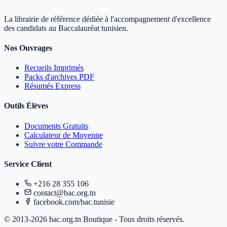
La librairie de référence dédiée à l'accompagnement d'excellence
des candidats au Baccalauréat tunisien.
Nos Ouvrages
Recueils Imprimés
Packs d'archives PDF
Résumés Express
Outils Élèves
Documents Gratuits
Calculateur de Moyenne
Suivre votre Commande
Service Client
+216 28 355 106
contact@bac.org.tn
facebook.com/bac.tunisie
© 2013-2026 bac.org.tn Boutique - Tous droits réservés.