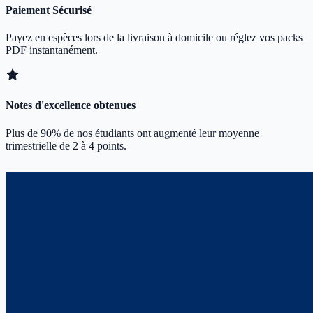
Paiement Sécurisé
Payez en espèces lors de la livraison à domicile ou réglez vos packs
PDF instantanément.
Notes d'excellence obtenues
Plus de 90% de nos étudiants ont augmenté leur moyenne
trimestrielle de 2 à 4 points.