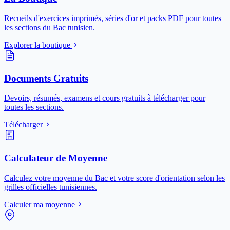
Recueils d'exercices imprimés, séries d'or et packs PDF pour toutes
les sections du Bac tunisien.
Explorer la boutique
Documents Gratuits
Devoirs, résumés, examens et cours gratuits à télécharger pour
toutes les sections.
Télécharger
Calculateur de Moyenne
Calculez votre moyenne du Bac et votre score d'orientation selon les
grilles officielles tunisiennes.
Calculer ma moyenne