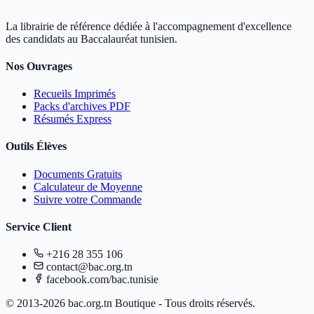
La librairie de référence dédiée à l'accompagnement d'excellence
des candidats au Baccalauréat tunisien.
Nos Ouvrages
Recueils Imprimés
Packs d'archives PDF
Résumés Express
Outils Élèves
Documents Gratuits
Calculateur de Moyenne
Suivre votre Commande
Service Client
+216 28 355 106
contact@bac.org.tn
facebook.com/bac.tunisie
© 2013-2026 bac.org.tn Boutique - Tous droits réservés.