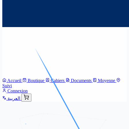
Accueil
Boutique
Cahiers
Documents
Moyenne
Suivi
Connexion
العربية