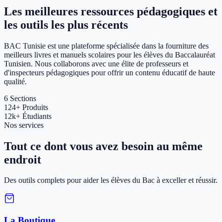
Les meilleures ressources pédagogiques et
les outils les plus récents
BAC Tunisie est une plateforme spécialisée dans la fourniture des
meilleurs livres et manuels scolaires pour les élèves du Baccalauréat
Tunisien. Nous collaborons avec une élite de professeurs et
d'inspecteurs pédagogiques pour offrir un contenu éducatif de haute
qualité.
6
Sections
124+
Produits
12k+
Étudiants
Nos services
Tout ce dont vous avez besoin au même
endroit
Des outils complets pour aider les élèves du Bac à exceller et réussir.
La Boutique