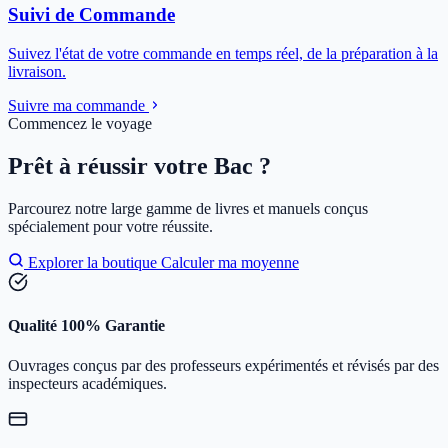
Suivi de Commande
Suivez l'état de votre commande en temps réel, de la préparation à la
livraison.
Suivre ma commande
Commencez le voyage
Prêt à réussir votre Bac ?
Parcourez notre large gamme de livres et manuels conçus
spécialement pour votre réussite.
Explorer la boutique
Calculer ma moyenne
Qualité 100% Garantie
Ouvrages conçus par des professeurs expérimentés et révisés par des
inspecteurs académiques.