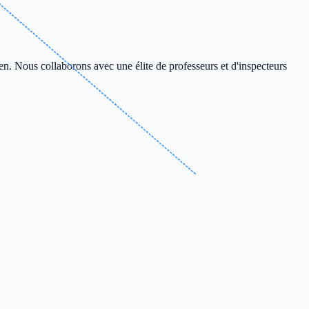
en. Nous collaborons avec une élite de professeurs et d'inspecteurs