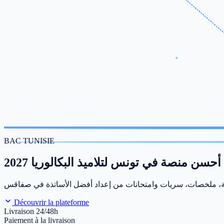
BAC TUNISIE
أحسن منصة في تونس لتلاميذ البكالوريا 2027
Découvrir la plateforme
Livraison 24/48h
Paiement à la livraison