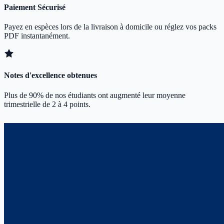
Paiement Sécurisé
Payez en espèces lors de la livraison à domicile ou réglez vos packs
PDF instantanément.
Notes d'excellence obtenues
Plus de 90% de nos étudiants ont augmenté leur moyenne
trimestrielle de 2 à 4 points.