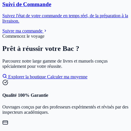
Suivi de Commande
Suivez l'état de votre commande en temps réel, de la préparation à la
livraison.
Suivre ma commande
Commencez le voyage
Prêt à réussir votre Bac ?
Parcourez notre large gamme de livres et manuels conçus
spécialement pour votre réussite.
Explorer la boutique
Calculer ma moyenne
Qualité 100% Garantie
Ouvrages conçus par des professeurs expérimentés et révisés par des
inspecteurs académiques.