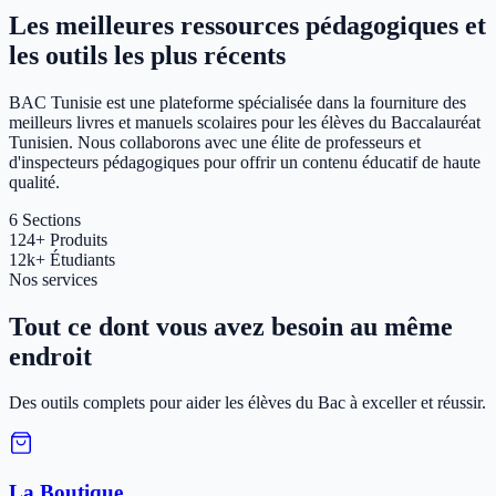
Les meilleures ressources pédagogiques et
les outils les plus récents
BAC Tunisie est une plateforme spécialisée dans la fourniture des
meilleurs livres et manuels scolaires pour les élèves du Baccalauréat
Tunisien. Nous collaborons avec une élite de professeurs et
d'inspecteurs pédagogiques pour offrir un contenu éducatif de haute
qualité.
6
Sections
124+
Produits
12k+
Étudiants
Nos services
Tout ce dont vous avez besoin au même
endroit
Des outils complets pour aider les élèves du Bac à exceller et réussir.
La Boutique