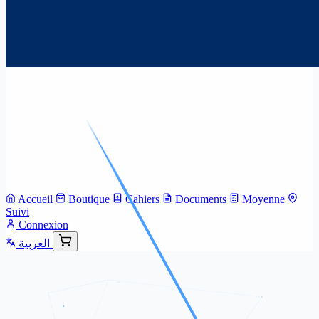
Accueil
Boutique
Cahiers
Documents
Moyenne
Suivi
Connexion
العربية