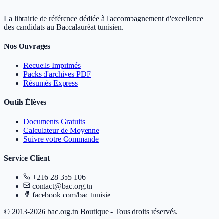
La librairie de référence dédiée à l'accompagnement d'excellence
des candidats au Baccalauréat tunisien.
Nos Ouvrages
Recueils Imprimés
Packs d'archives PDF
Résumés Express
Outils Élèves
Documents Gratuits
Calculateur de Moyenne
Suivre votre Commande
Service Client
+216 28 355 106
contact@bac.org.tn
facebook.com/bac.tunisie
© 2013-2026 bac.org.tn Boutique - Tous droits réservés.