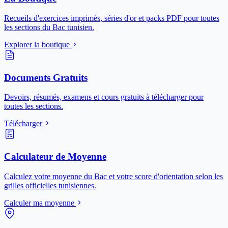
Recueils d'exercices imprimés, séries d'or et packs PDF pour toutes
les sections du Bac tunisien.
Explorer la boutique
Documents Gratuits
Devoirs, résumés, examens et cours gratuits à télécharger pour
toutes les sections.
Télécharger
Calculateur de Moyenne
Calculez votre moyenne du Bac et votre score d'orientation selon les
grilles officielles tunisiennes.
Calculer ma moyenne