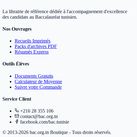
La librairie de référence dédiée à l'accompagnement d'excellence
des candidats au Baccalauréat tunisien.
Nos Ouvrages
Recueils Imprimés
Packs d'archives PDF
Résumés Express
Outils Élèves
Documents Gratuits
Calculateur de Moyenne
Suivre votre Commande
Service Client
+216 28 355 106
contact@bac.org.tn
facebook.com/bac.tunisie
© 2013-2026 bac.org.tn Boutique - Tous droits réservés.