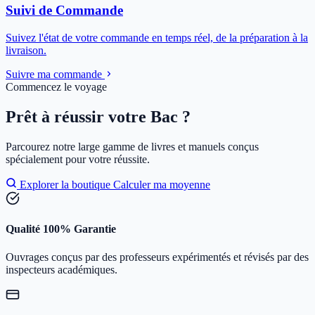
Suivi de Commande
Suivez l'état de votre commande en temps réel, de la préparation à la
livraison.
Suivre ma commande
Commencez le voyage
Prêt à réussir votre Bac ?
Parcourez notre large gamme de livres et manuels conçus
spécialement pour votre réussite.
Explorer la boutique
Calculer ma moyenne
Qualité 100% Garantie
Ouvrages conçus par des professeurs expérimentés et révisés par des
inspecteurs académiques.