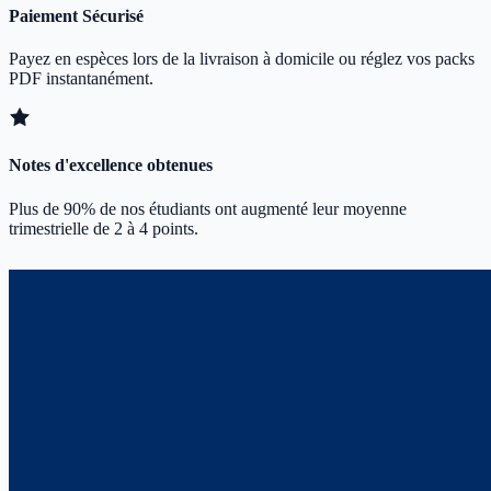
Paiement Sécurisé
Payez en espèces lors de la livraison à domicile ou réglez vos packs
PDF instantanément.
Notes d'excellence obtenues
Plus de 90% de nos étudiants ont augmenté leur moyenne
trimestrielle de 2 à 4 points.