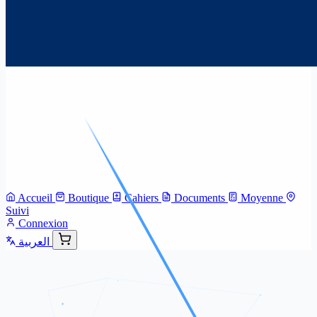
Accueil
Boutique
Cahiers
Documents
Moyenne
Suivi
Connexion
العربية