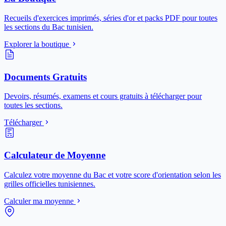
Recueils d'exercices imprimés, séries d'or et packs PDF pour toutes
les sections du Bac tunisien.
Explorer la boutique
Documents Gratuits
Devoirs, résumés, examens et cours gratuits à télécharger pour
toutes les sections.
Télécharger
Calculateur de Moyenne
Calculez votre moyenne du Bac et votre score d'orientation selon les
grilles officielles tunisiennes.
Calculer ma moyenne