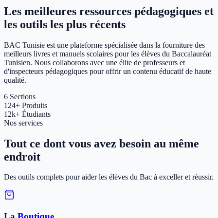
Les meilleures ressources pédagogiques et
les outils les plus récents
BAC Tunisie est une plateforme spécialisée dans la fourniture des
meilleurs livres et manuels scolaires pour les élèves du Baccalauréat
Tunisien. Nous collaborons avec une élite de professeurs et
d'inspecteurs pédagogiques pour offrir un contenu éducatif de haute
qualité.
6
Sections
124+
Produits
12k+
Étudiants
Nos services
Tout ce dont vous avez besoin au même
endroit
Des outils complets pour aider les élèves du Bac à exceller et réussir.
La Boutique