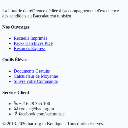
La librairie de référence dédiée à l'accompagnement d'excellence
des candidats au Baccalauréat tunisien.
Nos Ouvrages
Recueils Imprimés
Packs d'archives PDF
Résumés Express
Outils Élèves
Documents Gratuits
Calculateur de Moyenne
Suivre votre Commande
Service Client
+216 28 355 106
contact@bac.org.tn
facebook.com/bac.tunisie
© 2013-2026 bac.org.tn Boutique - Tous droits réservés.