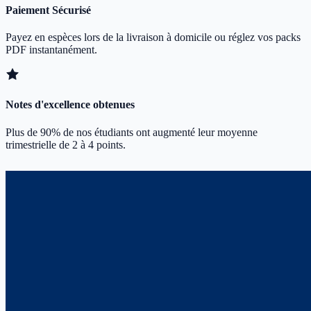
Paiement Sécurisé
Payez en espèces lors de la livraison à domicile ou réglez vos packs
PDF instantanément.
Notes d'excellence obtenues
Plus de 90% de nos étudiants ont augmenté leur moyenne
trimestrielle de 2 à 4 points.