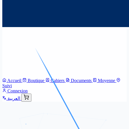
Accueil
Boutique
Cahiers
Documents
Moyenne
Suivi
Connexion
العربية