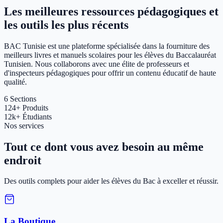
Les meilleures ressources pédagogiques et
les outils les plus récents
BAC Tunisie est une plateforme spécialisée dans la fourniture des
meilleurs livres et manuels scolaires pour les élèves du Baccalauréat
Tunisien. Nous collaborons avec une élite de professeurs et
d'inspecteurs pédagogiques pour offrir un contenu éducatif de haute
qualité.
6
Sections
124+
Produits
12k+
Étudiants
Nos services
Tout ce dont vous avez besoin au même
endroit
Des outils complets pour aider les élèves du Bac à exceller et réussir.
La Boutique