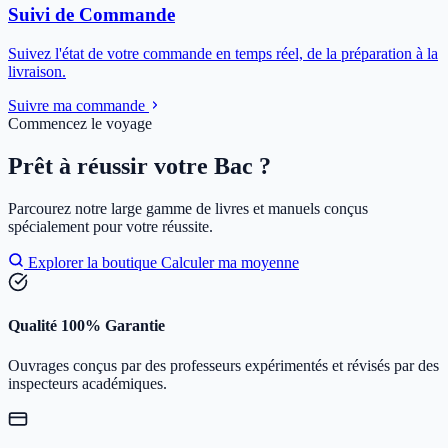
Suivi de Commande
Suivez l'état de votre commande en temps réel, de la préparation à la
livraison.
Suivre ma commande
Commencez le voyage
Prêt à réussir votre Bac ?
Parcourez notre large gamme de livres et manuels conçus
spécialement pour votre réussite.
Explorer la boutique
Calculer ma moyenne
Qualité 100% Garantie
Ouvrages conçus par des professeurs expérimentés et révisés par des
inspecteurs académiques.