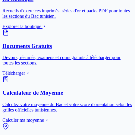
Recueils d'exercices imprimés, séries d'or et packs PDF pour toutes
les sections du Bac tunisien.
Explorer la boutique
Documents Gratuits
Devoirs, résumés, examens et cours gratuits à télécharger pour
toutes les sections.
Télécharger
Calculateur de Moyenne
Calculez votre moyenne du Bac et votre score d'orientation selon les
grilles officielles tunisiennes.
Calculer ma moyenne