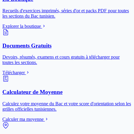
Recueils d'exercices imprimés, séries d'or et packs PDF pour toutes
les sections du Bac tunisien.
Explorer la boutique
Documents Gratuits
Devoirs, résumés, examens et cours gratuits à télécharger pour
toutes les sections.
Télécharger
Calculateur de Moyenne
Calculez votre moyenne du Bac et votre score d'orientation selon les
grilles officielles tunisiennes.
Calculer ma moyenne