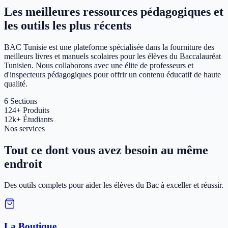
Les meilleures ressources pédagogiques et
les outils les plus récents
BAC Tunisie est une plateforme spécialisée dans la fourniture des
meilleurs livres et manuels scolaires pour les élèves du Baccalauréat
Tunisien. Nous collaborons avec une élite de professeurs et
d'inspecteurs pédagogiques pour offrir un contenu éducatif de haute
qualité.
6
Sections
124+
Produits
12k+
Étudiants
Nos services
Tout ce dont vous avez besoin au même
endroit
Des outils complets pour aider les élèves du Bac à exceller et réussir.
La Boutique