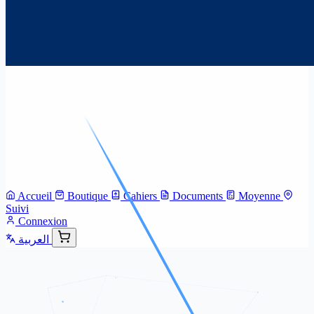
Accueil
Boutique
Cahiers
Documents
Moyenne
Suivi
Connexion
العربية