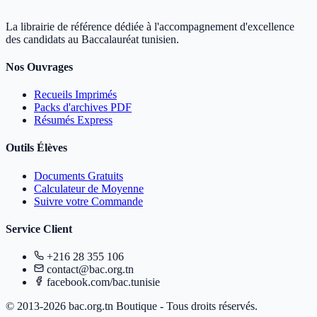
La librairie de référence dédiée à l'accompagnement d'excellence
des candidats au Baccalauréat tunisien.
Nos Ouvrages
Recueils Imprimés
Packs d'archives PDF
Résumés Express
Outils Élèves
Documents Gratuits
Calculateur de Moyenne
Suivre votre Commande
Service Client
+216 28 355 106
contact@bac.org.tn
facebook.com/bac.tunisie
© 2013-2026 bac.org.tn Boutique - Tous droits réservés.