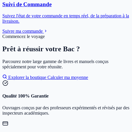
Suivi de Commande
Suivez l'état de votre commande en temps réel, de la préparation à la
livraison.
Suivre ma commande
Commencez le voyage
Prêt à réussir votre Bac ?
Parcourez notre large gamme de livres et manuels conçus
spécialement pour votre réussite.
Explorer la boutique
Calculer ma moyenne
Qualité 100% Garantie
Ouvrages conçus par des professeurs expérimentés et révisés par des
inspecteurs académiques.