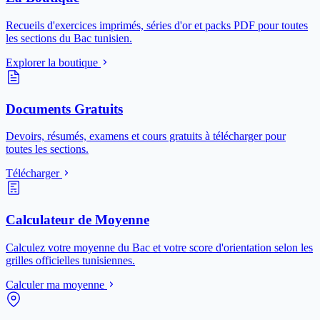
Recueils d'exercices imprimés, séries d'or et packs PDF pour toutes
les sections du Bac tunisien.
Explorer la boutique
Documents Gratuits
Devoirs, résumés, examens et cours gratuits à télécharger pour
toutes les sections.
Télécharger
Calculateur de Moyenne
Calculez votre moyenne du Bac et votre score d'orientation selon les
grilles officielles tunisiennes.
Calculer ma moyenne