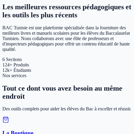
Les meilleures ressources pédagogiques et
les outils les plus récents
BAC Tunisie est une plateforme spécialisée dans la fourniture des
meilleurs livres et manuels scolaires pour les élèves du Baccalauréat
Tunisien. Nous collaborons avec une élite de professeurs et
d'inspecteurs pédagogiques pour offrir un contenu éducatif de haute
qualité.
6
Sections
124+
Produits
12k+
Étudiants
Nos services
Tout ce dont vous avez besoin au même
endroit
Des outils complets pour aider les élèves du Bac à exceller et réussir.
La Boutique