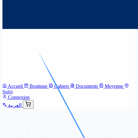
Accueil
Boutique
Cahiers
Documents
Moyenne
Suivi
Connexion
العربية