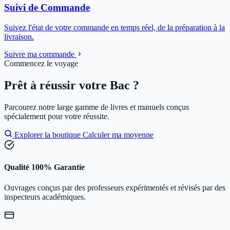
Suivi de Commande
Suivez l'état de votre commande en temps réel, de la préparation à la
livraison.
Suivre ma commande
Commencez le voyage
Prêt à réussir votre Bac ?
Parcourez notre large gamme de livres et manuels conçus
spécialement pour votre réussite.
Explorer la boutique
Calculer ma moyenne
Qualité 100% Garantie
Ouvrages conçus par des professeurs expérimentés et révisés par des
inspecteurs académiques.