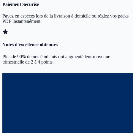
Paiement Sécurisé
Payez en espèces lors de la livraison à domicile ou réglez vos packs
PDF instantanément.
Notes d'excellence obtenues
Plus de 90% de nos étudiants ont augmenté leur moyenne
trimestrielle de 2 à 4 points.