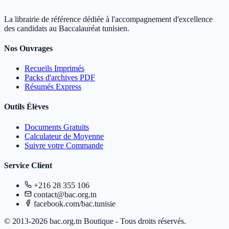
La librairie de référence dédiée à l'accompagnement d'excellence
des candidats au Baccalauréat tunisien.
Nos Ouvrages
Recueils Imprimés
Packs d'archives PDF
Résumés Express
Outils Élèves
Documents Gratuits
Calculateur de Moyenne
Suivre votre Commande
Service Client
+216 28 355 106
contact@bac.org.tn
facebook.com/bac.tunisie
© 2013-2026 bac.org.tn Boutique - Tous droits réservés.