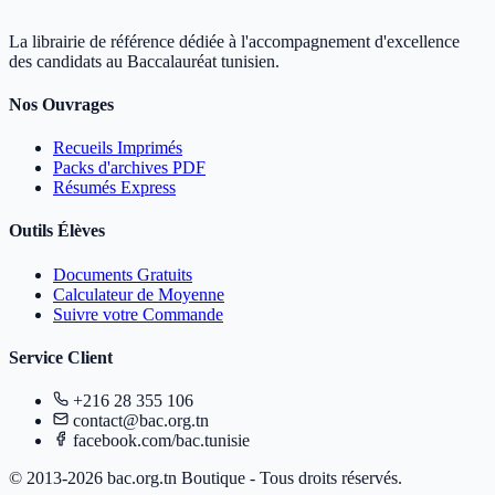
La librairie de référence dédiée à l'accompagnement d'excellence
des candidats au Baccalauréat tunisien.
Nos Ouvrages
Recueils Imprimés
Packs d'archives PDF
Résumés Express
Outils Élèves
Documents Gratuits
Calculateur de Moyenne
Suivre votre Commande
Service Client
+216 28 355 106
contact@bac.org.tn
facebook.com/bac.tunisie
© 2013-2026 bac.org.tn Boutique - Tous droits réservés.