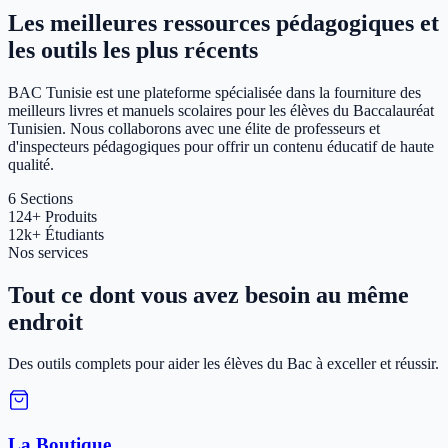
Les meilleures ressources pédagogiques et
les outils les plus récents
BAC Tunisie est une plateforme spécialisée dans la fourniture des
meilleurs livres et manuels scolaires pour les élèves du Baccalauréat
Tunisien. Nous collaborons avec une élite de professeurs et
d'inspecteurs pédagogiques pour offrir un contenu éducatif de haute
qualité.
6
Sections
124+
Produits
12k+
Étudiants
Nos services
Tout ce dont vous avez besoin au même
endroit
Des outils complets pour aider les élèves du Bac à exceller et réussir.
La Boutique