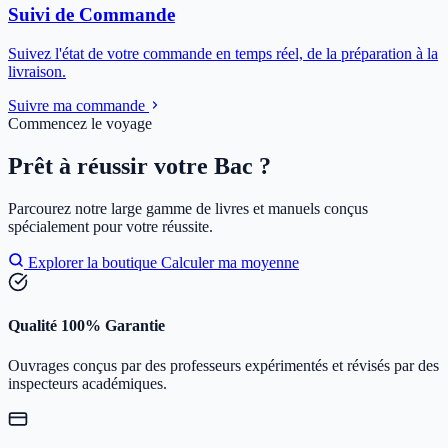
Suivi de Commande
Suivez l'état de votre commande en temps réel, de la préparation à la
livraison.
Suivre ma commande
Commencez le voyage
Prêt à réussir votre Bac ?
Parcourez notre large gamme de livres et manuels conçus
spécialement pour votre réussite.
Explorer la boutique
Calculer ma moyenne
Qualité 100% Garantie
Ouvrages conçus par des professeurs expérimentés et révisés par des
inspecteurs académiques.