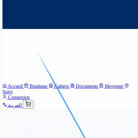
Accueil
Boutique
Cahiers
Documents
Moyenne
Suivi
Connexion
العربية