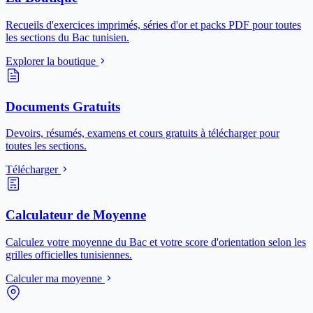
Recueils d'exercices imprimés, séries d'or et packs PDF pour toutes
les sections du Bac tunisien.
Explorer la boutique
Documents Gratuits
Devoirs, résumés, examens et cours gratuits à télécharger pour
toutes les sections.
Télécharger
Calculateur de Moyenne
Calculez votre moyenne du Bac et votre score d'orientation selon les
grilles officielles tunisiennes.
Calculer ma moyenne