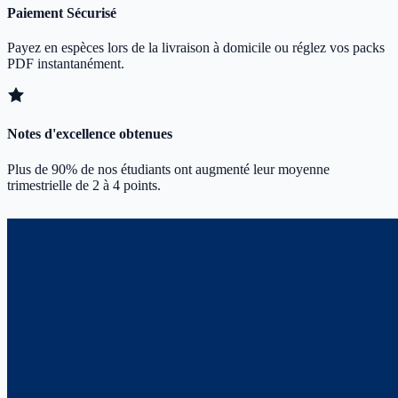
Paiement Sécurisé
Payez en espèces lors de la livraison à domicile ou réglez vos packs
PDF instantanément.
Notes d'excellence obtenues
Plus de 90% de nos étudiants ont augmenté leur moyenne
trimestrielle de 2 à 4 points.