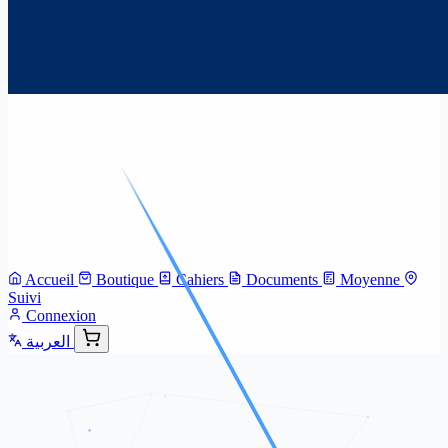
Accueil
Boutique
Cahiers
Documents
Moyenne
Suivi
Connexion
العربية