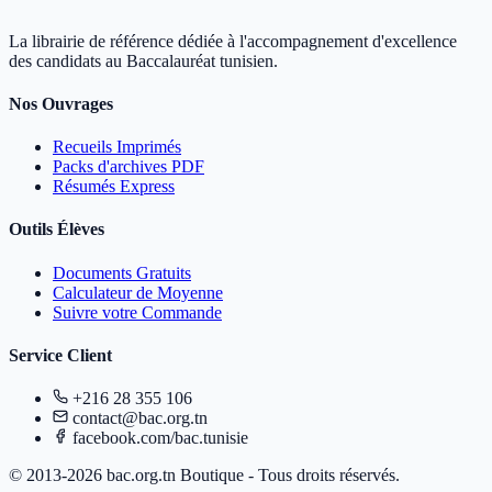
La librairie de référence dédiée à l'accompagnement d'excellence
des candidats au Baccalauréat tunisien.
Nos Ouvrages
Recueils Imprimés
Packs d'archives PDF
Résumés Express
Outils Élèves
Documents Gratuits
Calculateur de Moyenne
Suivre votre Commande
Service Client
+216 28 355 106
contact@bac.org.tn
facebook.com/bac.tunisie
© 2013-2026 bac.org.tn Boutique - Tous droits réservés.