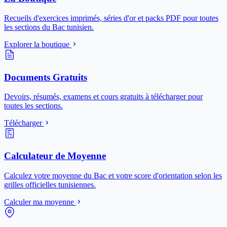
Recueils d'exercices imprimés, séries d'or et packs PDF pour toutes
les sections du Bac tunisien.
Explorer la boutique
Documents Gratuits
Devoirs, résumés, examens et cours gratuits à télécharger pour
toutes les sections.
Télécharger
Calculateur de Moyenne
Calculez votre moyenne du Bac et votre score d'orientation selon les
grilles officielles tunisiennes.
Calculer ma moyenne