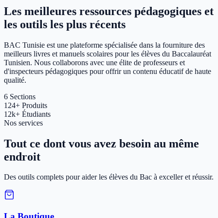
Les meilleures ressources pédagogiques et
les outils les plus récents
BAC Tunisie est une plateforme spécialisée dans la fourniture des
meilleurs livres et manuels scolaires pour les élèves du Baccalauréat
Tunisien. Nous collaborons avec une élite de professeurs et
d'inspecteurs pédagogiques pour offrir un contenu éducatif de haute
qualité.
6
Sections
124+
Produits
12k+
Étudiants
Nos services
Tout ce dont vous avez besoin au même
endroit
Des outils complets pour aider les élèves du Bac à exceller et réussir.
La Boutique