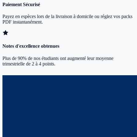
Paiement Sécurisé
Payez en espèces lors de la livraison à domicile ou réglez vos packs
PDF instantanément.
Notes d'excellence obtenues
Plus de 90% de nos étudiants ont augmenté leur moyenne
trimestrielle de 2 à 4 points.