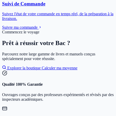
Suivi de Commande
Suivez l'état de votre commande en temps réel, de la préparation à la
livraison.
Suivre ma commande
Commencez le voyage
Prêt à réussir votre Bac ?
Parcourez notre large gamme de livres et manuels conçus
spécialement pour votre réussite.
Explorer la boutique
Calculer ma moyenne
Qualité 100% Garantie
Ouvrages conçus par des professeurs expérimentés et révisés par des
inspecteurs académiques.