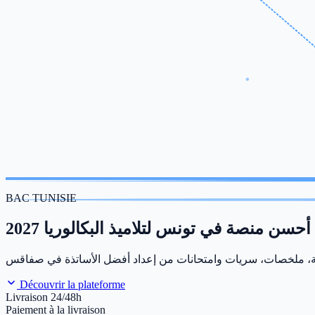
BAC TUNISIE
أحسن منصة في تونس لتلاميذ البكالوريا 2027
Découvrir la plateforme
Livraison 24/48h
Paiement à la livraison