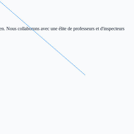
en. Nous collaborons avec une élite de professeurs et d'inspecteurs