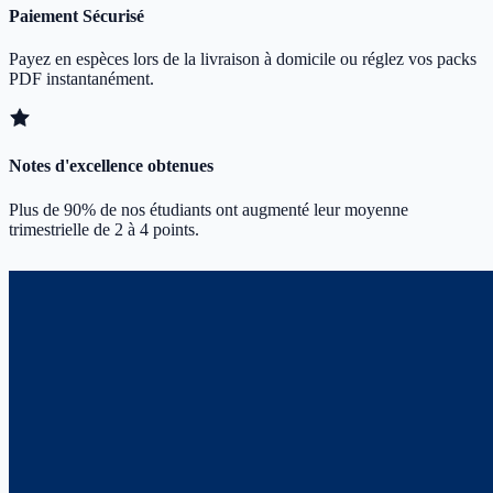
Paiement Sécurisé
Payez en espèces lors de la livraison à domicile ou réglez vos packs
PDF instantanément.
Notes d'excellence obtenues
Plus de 90% de nos étudiants ont augmenté leur moyenne
trimestrielle de 2 à 4 points.