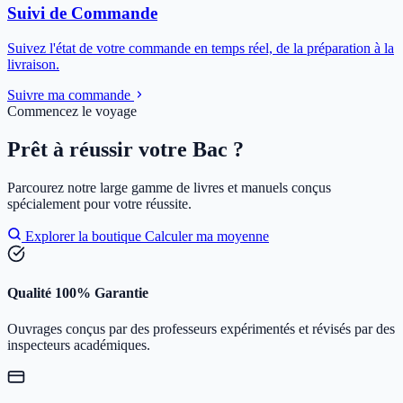
Suivi de Commande
Suivez l'état de votre commande en temps réel, de la préparation à la
livraison.
Suivre ma commande
Commencez le voyage
Prêt à réussir votre Bac ?
Parcourez notre large gamme de livres et manuels conçus
spécialement pour votre réussite.
Explorer la boutique
Calculer ma moyenne
Qualité 100% Garantie
Ouvrages conçus par des professeurs expérimentés et révisés par des
inspecteurs académiques.