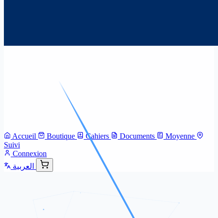
Accueil
Boutique
Cahiers
Documents
Moyenne
Suivi
Connexion
العربية