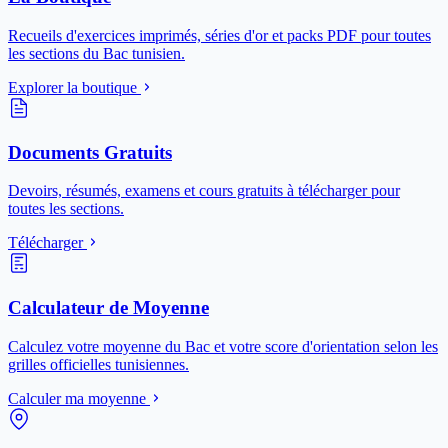
Recueils d'exercices imprimés, séries d'or et packs PDF pour toutes
les sections du Bac tunisien.
Explorer la boutique
Documents Gratuits
Devoirs, résumés, examens et cours gratuits à télécharger pour
toutes les sections.
Télécharger
Calculateur de Moyenne
Calculez votre moyenne du Bac et votre score d'orientation selon les
grilles officielles tunisiennes.
Calculer ma moyenne