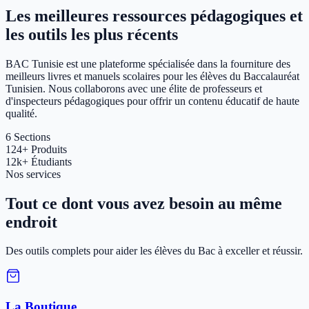
Les meilleures ressources pédagogiques et
les outils les plus récents
BAC Tunisie est une plateforme spécialisée dans la fourniture des
meilleurs livres et manuels scolaires pour les élèves du Baccalauréat
Tunisien. Nous collaborons avec une élite de professeurs et
d'inspecteurs pédagogiques pour offrir un contenu éducatif de haute
qualité.
6
Sections
124+
Produits
12k+
Étudiants
Nos services
Tout ce dont vous avez besoin au même
endroit
Des outils complets pour aider les élèves du Bac à exceller et réussir.
La Boutique