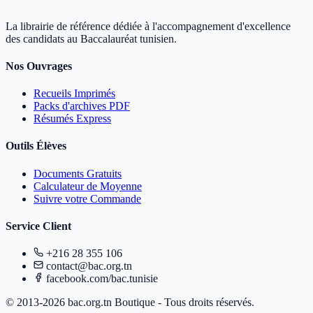
La librairie de référence dédiée à l'accompagnement d'excellence
des candidats au Baccalauréat tunisien.
Nos Ouvrages
Recueils Imprimés
Packs d'archives PDF
Résumés Express
Outils Élèves
Documents Gratuits
Calculateur de Moyenne
Suivre votre Commande
Service Client
+216 28 355 106
contact@bac.org.tn
facebook.com/bac.tunisie
© 2013-2026 bac.org.tn Boutique - Tous droits réservés.