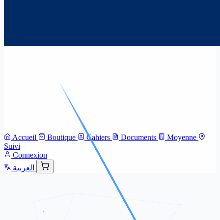
Accueil
Boutique
Cahiers
Documents
Moyenne
Suivi
Connexion
العربية