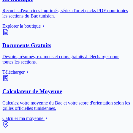
Recueils d'exercices imprimés, séries d'or et packs PDF pour toutes
les sections du Bac tunisien.
Explorer la boutique
Documents Gratuits
Devoirs, résumés, examens et cours gratuits à télécharger pour
toutes les sections.
Télécharger
Calculateur de Moyenne
Calculez votre moyenne du Bac et votre score d'orientation selon les
grilles officielles tunisiennes.
Calculer ma moyenne