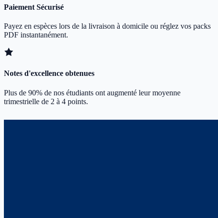
Paiement Sécurisé
Payez en espèces lors de la livraison à domicile ou réglez vos packs
PDF instantanément.
Notes d'excellence obtenues
Plus de 90% de nos étudiants ont augmenté leur moyenne
trimestrielle de 2 à 4 points.