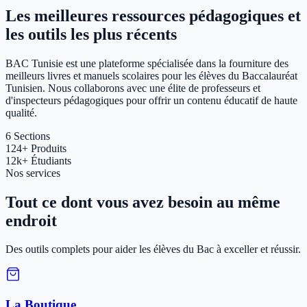
Les meilleures ressources pédagogiques et
les outils les plus récents
BAC Tunisie est une plateforme spécialisée dans la fourniture des
meilleurs livres et manuels scolaires pour les élèves du Baccalauréat
Tunisien. Nous collaborons avec une élite de professeurs et
d'inspecteurs pédagogiques pour offrir un contenu éducatif de haute
qualité.
6
Sections
124+
Produits
12k+
Étudiants
Nos services
Tout ce dont vous avez besoin au même
endroit
Des outils complets pour aider les élèves du Bac à exceller et réussir.
La Boutique