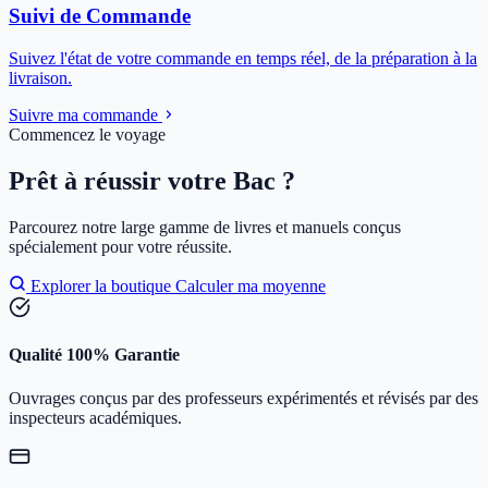
Suivi de Commande
Suivez l'état de votre commande en temps réel, de la préparation à la
livraison.
Suivre ma commande
Commencez le voyage
Prêt à réussir votre Bac ?
Parcourez notre large gamme de livres et manuels conçus
spécialement pour votre réussite.
Explorer la boutique
Calculer ma moyenne
Qualité 100% Garantie
Ouvrages conçus par des professeurs expérimentés et révisés par des
inspecteurs académiques.