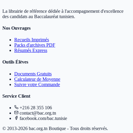
La librairie de référence dédiée à l'accompagnement d'excellence
des candidats au Baccalauréat tunisien.
Nos Ouvrages
Recueils Imprimés
Packs d'archives PDF
Résumés Express
Outils Élèves
Documents Gratuits
Calculateur de Moyenne
Suivre votre Commande
Service Client
+216 28 355 106
contact@bac.org.tn
facebook.com/bac.tunisie
© 2013-2026 bac.org.tn Boutique - Tous droits réservés.