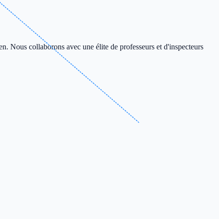
en. Nous collaborons avec une élite de professeurs et d'inspecteurs