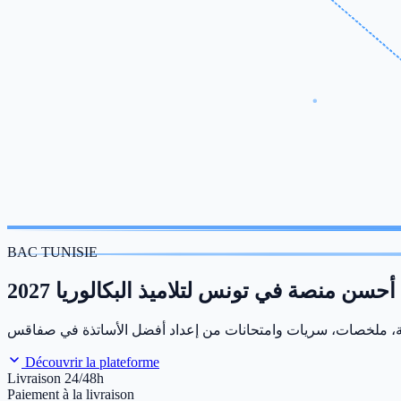
BAC TUNISIE
أحسن منصة في تونس لتلاميذ البكالوريا 2027
Découvrir la plateforme
Livraison 24/48h
Paiement à la livraison